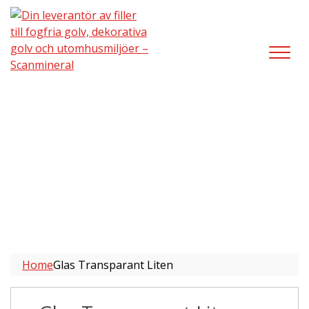
Glas Transparant Liten
Home
Glas Transparant Liten