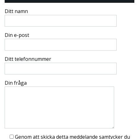
Ditt namn
Din e-post
Ditt telefonnummer
Din fråga
Genom att skicka detta meddelande samtycker du