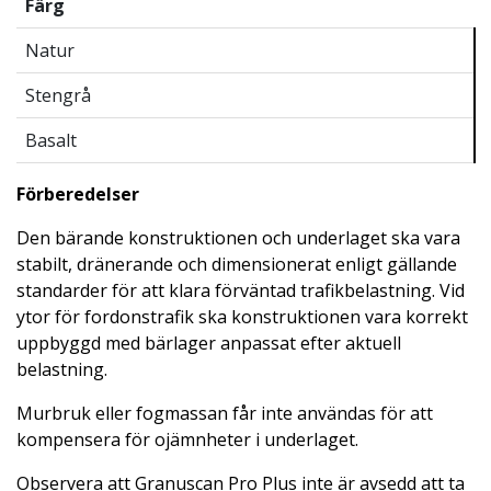
Färg
Natur
Stengrå
Basalt
Förberedelser
Den bärande konstruktionen och underlaget ska vara
stabilt, dränerande och dimensionerat enligt gällande
standarder för att klara förväntad trafikbelastning. Vid
ytor för fordonstrafik ska konstruktionen vara korrekt
uppbyggd med bärlager anpassat efter aktuell
belastning.
Murbruk eller fogmassan får inte användas för att
kompensera för ojämnheter i underlaget.
Observera att Granuscan Pro Plus inte är avsedd att ta