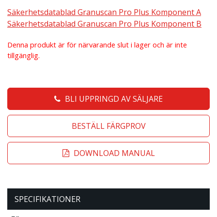
Säkerhetsdatablad Granuscan Pro Plus Komponent A
Säkerhetsdatablad Granuscan Pro Plus Komponent B
Denna produkt är för närvarande slut i lager och är inte
tillgänglig.
BLI UPPRINGD AV SÄLJARE
BESTÄLL FÄRGPROV
DOWNLOAD MANUAL
SPECIFIKATIONER