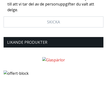
till att vi tar del av de personuppgifter du valt att
delge.
LIKANDE PRODUKTER