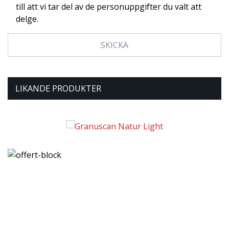
till att vi tar del av de personuppgifter du valt att
delge.
LIKANDE PRODUKTER