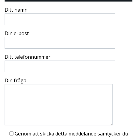
Ditt namn
Din e-post
Ditt telefonnummer
Din fråga
Genom att skicka detta meddelande samtycker du