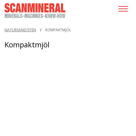
NATURSAND/STEN
/
KOMPAKTMJÖL
Kompaktmjöl