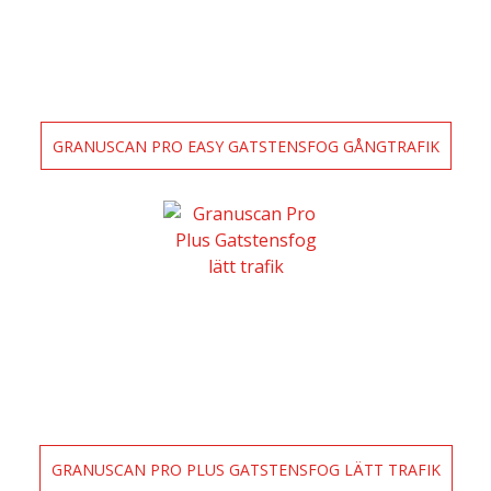
GRANUSCAN PRO EASY GATSTENSFOG GÅNGTRAFIK
GRANUSCAN PRO PLUS GATSTENSFOG LÄTT TRAFIK