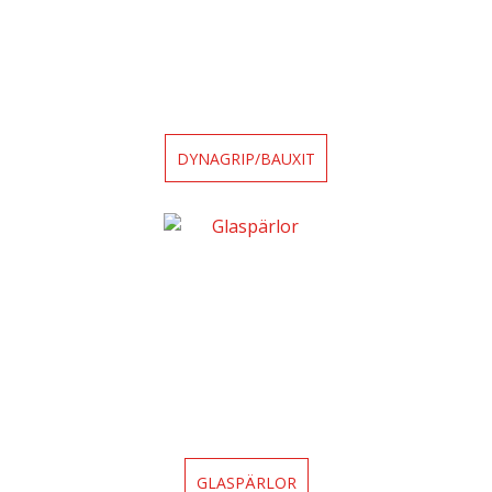
DYNAGRIP/BAUXIT
GLASPÄRLOR