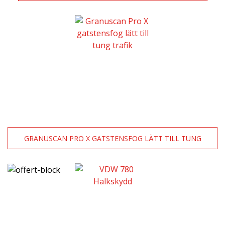
GRANUSCAN PRO X GATSTENSFOG LÄTT TILL TUNG
TRAFIK