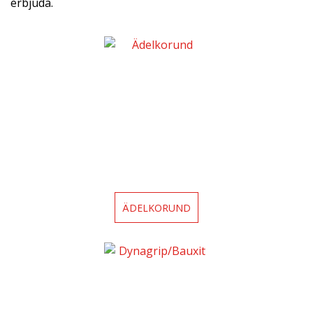
erbjuda.
ÄDELKORUND