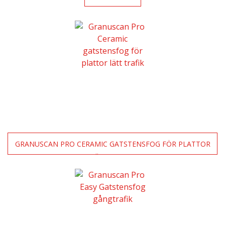
GRANUSCAN PRO CERAMIC GATSTENSFOG FÖR PLATTOR
LÄTT TRAFIK