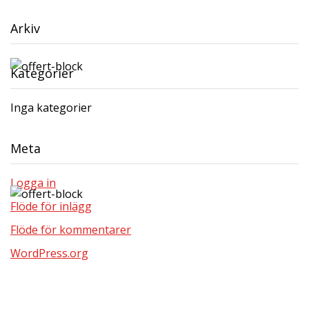
Arkiv
Kategorier
Inga kategorier
Meta
Logga in
Flöde för inlägg
Flöde för kommentarer
WordPress.org