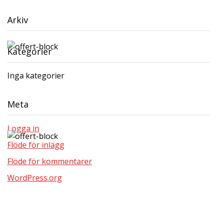
Arkiv
Kategorier
Inga kategorier
Meta
Logga in
Flöde för inlägg
Flöde för kommentarer
WordPress.org