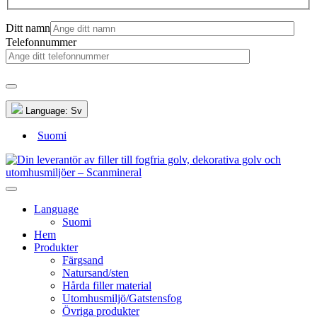
Ditt namn
Telefonnummer
Language:
Sv
Suomi
Language
Suomi
Hem
Produkter
Färgsand
Natursand/sten
Hårda filler material
Utomhusmiljö/Gatstensfog
Övriga produkter