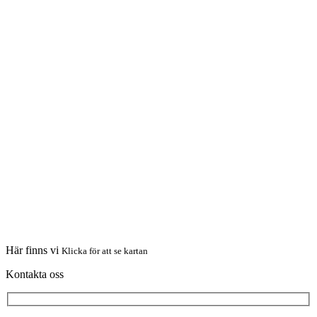
Här finns vi
Klicka för att se kartan
Kontakta oss