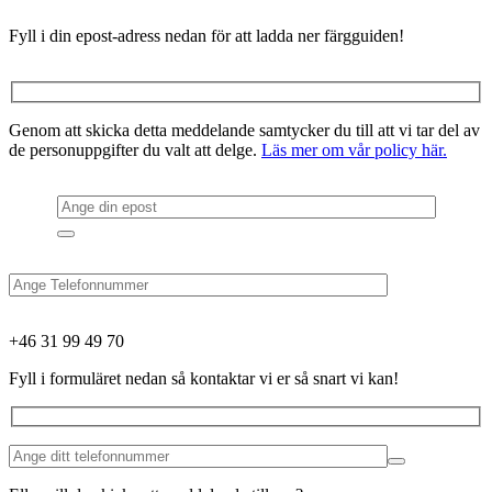
Fyll i din epost-adress nedan för att ladda ner färgguiden!
Genom att skicka detta meddelande samtycker du till att vi tar del av
de personuppgifter du valt att delge.
Läs mer om vår policy här.
+46 31 99 49 70
Fyll i formuläret nedan så kontaktar vi er så snart vi kan!