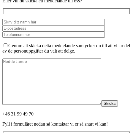
Eller vill du skicka ett meddelande till oss?
Genom att skicka detta meddelande samtycker du till att vi tar del
av de personuppgifter du valt att delge.
Skicka
+46 31 99 49 70
Fyll i formuläret nedan så kontaktar vi er så snart vi kan!