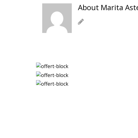
About Marita Ast