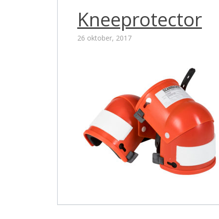
Kneeprotector
26 oktober, 2017