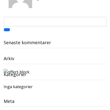
Senaste kommentarer
Arkiv
Kategorier
Inga kategorier
Meta