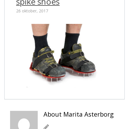
spike shoes
26 oktober, 2017
About Marita Asterborg