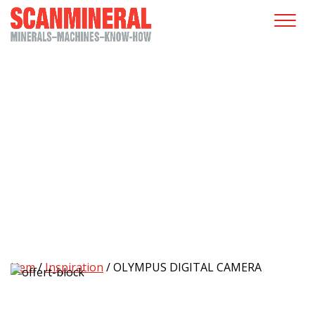
OLYMPUS DIGITAL CAMERA
Hem
/
Inspiration
/
OLYMPUS DIGITAL CAMERA