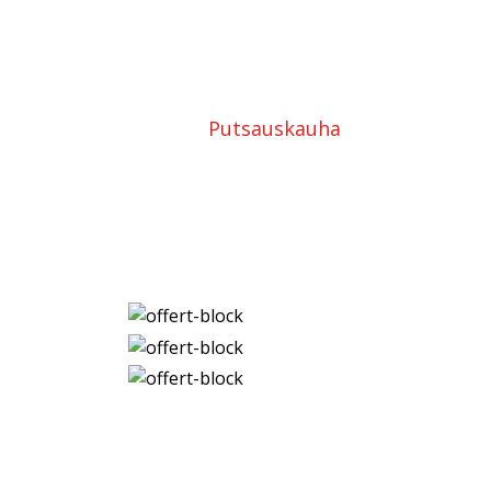
Putsauskauha