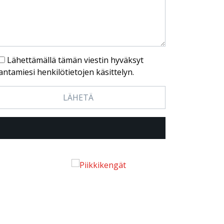
Lähettämällä tämän viestin hyväksyt
antamiesi henkilötietojen käsittelyn.