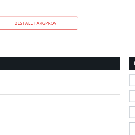
BESTÄLL FÄRGPROV