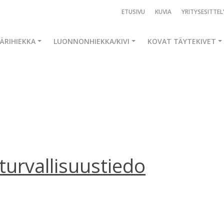
ETUSIVU
KUVIA
YRITYSESITTEL
ÄRIHIEKKA
LUONNONHIEKKA/KIVI
KOVAT TÄYTEKIVET
turvallisuustiedo