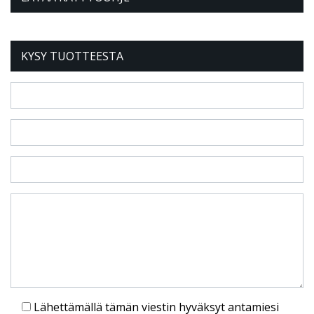
KYSY TUOTTEESTA
Lähettämällä tämän viestin hyväksyt antamiesi